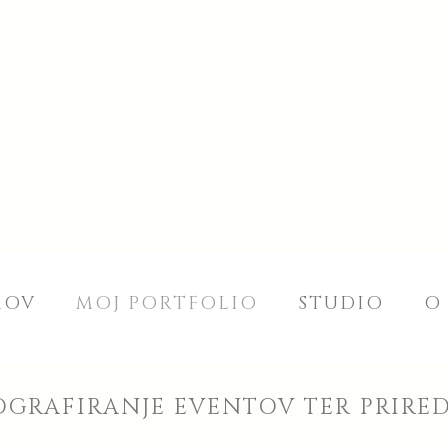
MOV
MOJ PORTFOLIO
STUDIO
O
GRAFIRANJE EVENTOV TER PRIRE